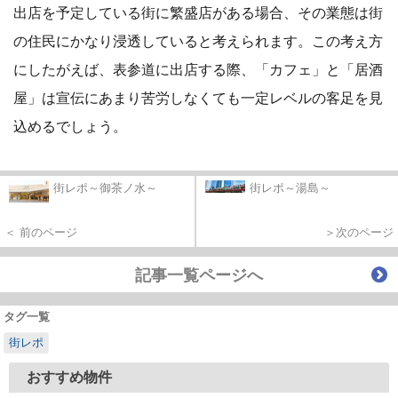
出店を予定している街に繁盛店がある場合、その業態は街
の住民にかなり浸透していると考えられます。この考え方
にしたがえば、表参道に出店する際、「カフェ」と「居酒
屋」は宣伝にあまり苦労しなくても一定レベルの客足を見
込めるでしょう。
街レポ～御茶ノ水～
街レポ～湯島～
＜ 前のページ
＞次のページ
記事一覧ページへ
タグ一覧
街レポ
おすすめ物件