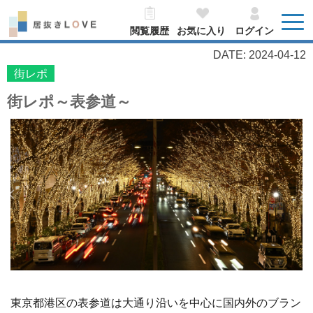
閲覧履歴
お気に入り
ログイン
DATE: 2024-04-12
街レポ
街レポ～表参道～
東京都港区の表参道は大通り沿いを中心に国内外のブラン