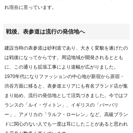
れ現在に至っています。
戦後、表参道は流行の発信地へ
建設当時の表参道は砂利道であり、大きく変貌を遂げたの
は戦後になってからです。周辺地域が開発されるととも
に、この通りも拡張工事により道幅が広がりました。
1970年代になりファッションの中心地が新宿から原宿・
渋谷方面に移ると、表参道エリアにも有名ブランド店が集
まり始め、流行の発信地として活気づきました。今ではフ
ランスの「ルイ・ヴィトン」、イギリスの「バーバリ
ー」、アメリカの「ラルフ・ローレン」など、高級ブラン
ドに関心のない人でも一度は耳にしたことがあると思われ