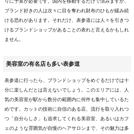
りに予算が必要です。国内を移動するだけで済みますが、
ブランド好きの人は次々に目を奪われ財布のひもが緩み続
ける恐れがあります。それだけ、表参道には人々を引きつ
けるブランドショップがあることの表れと言えるかもしれ
ません。
美容室の有名店も多い表参道
表参道に行ったら、ブランドショップをめぐるだけでは十
分に楽しんだとは言えないでしょう。このエリアには、人
気の美容室が駅から数分の範囲内に何件も集中しているた
めです。カットの技術に自信のある店、流行を取り入れつ
つ「自分らしさ」も追求してくれる美容室、あるいはカフ
ェのような雰囲気が自慢のヘアサロンまで、その魅力は多