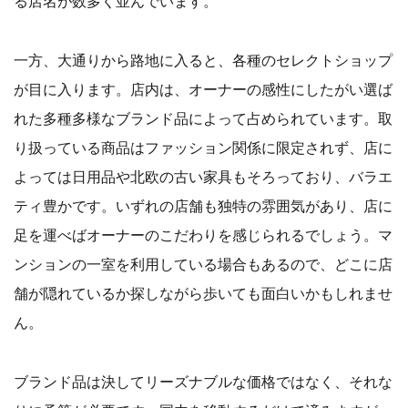
る店名が数多く並んでいます。
一方、大通りから路地に入ると、各種のセレクトショップ
が目に入ります。店内は、オーナーの感性にしたがい選ば
れた多種多様なブランド品によって占められています。取
り扱っている商品はファッション関係に限定されず、店に
よっては日用品や北欧の古い家具もそろっており、バラエ
ティ豊かです。いずれの店舗も独特の雰囲気があり、店に
足を運べばオーナーのこだわりを感じられるでしょう。マ
ンションの一室を利用している場合もあるので、どこに店
舗が隠れているか探しながら歩いても面白いかもしれませ
ん。
ブランド品は決してリーズナブルな価格ではなく、それな