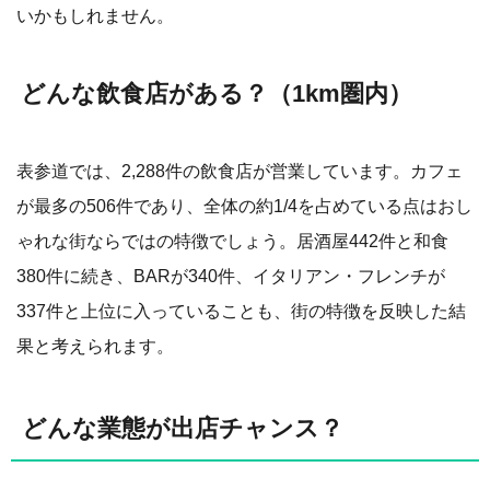
いかもしれません。
どんな飲食店がある？（1km圏内）
表参道では、2,288件の飲食店が営業しています。カフェ
が最多の506件であり、全体の約1/4を占めている点はおし
ゃれな街ならではの特徴でしょう。居酒屋442件と和食
380件に続き、BARが340件、イタリアン・フレンチが
337件と上位に入っていることも、街の特徴を反映した結
果と考えられます。
どんな業態が出店チャンス？