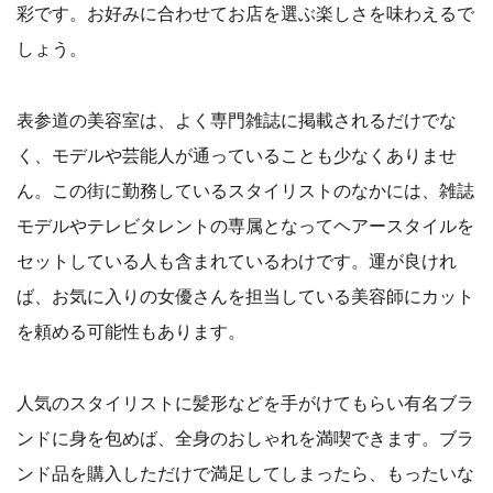
彩です。お好みに合わせてお店を選ぶ楽しさを味わえるで
しょう。
表参道の美容室は、よく専門雑誌に掲載されるだけでな
く、モデルや芸能人が通っていることも少なくありませ
ん。この街に勤務しているスタイリストのなかには、雑誌
モデルやテレビタレントの専属となってヘアースタイルを
セットしている人も含まれているわけです。運が良けれ
ば、お気に入りの女優さんを担当している美容師にカット
を頼める可能性もあります。
人気のスタイリストに髪形などを手がけてもらい有名ブラ
ンドに身を包めば、全身のおしゃれを満喫できます。ブラ
ンド品を購入しただけで満足してしまったら、もったいな