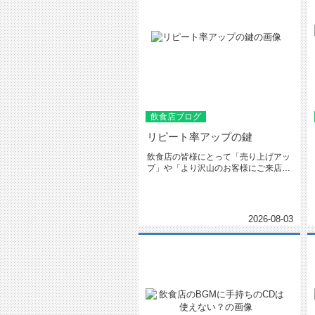
飲食店ブログ
リピート率アップの鍵
飲食店の皆様にとって「売り上げアッ
プ」や「より沢山のお客様にご来店い
ただくこと」は非常に大切だと思い...
2026-08-03