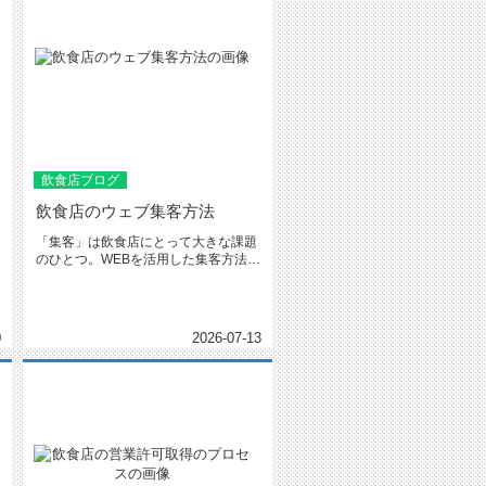
飲食店ブログ
飲食店のウェブ集客方法
「集客」は飲食店にとって大きな課題
のひとつ。WEBを活用した集客方法は
多くありますが、多種多様なサー...
0
2026-07-13