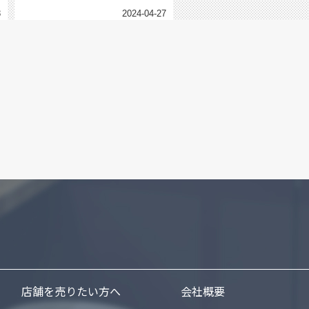
8
2024-04-27
店舗を売りたい方へ
会社概要