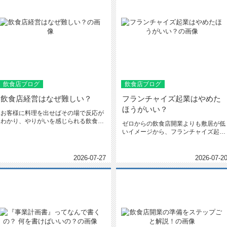
飲食店ブログ
飲食店ブログ
飲食店経営はなぜ難しい？
フランチャイズ起業はやめた
ほうがいい？
お客様に料理を出せばその場で反応が
わかり、やりがいを感じられる飲食店
ゼロからの飲食店開業よりも敷居が低
経営。とても面白い業界ではありま...
いイメージから、フランチャイズ起業
は人気の選択肢です。しかし一方で...
2026-07-27
2026-07-2