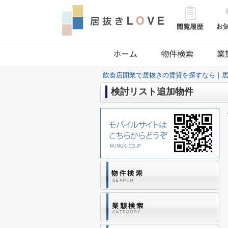
ホーム
物件検索
業
飲食店開業で居抜きの賃貸を探すなら｜居
検討リスト追加物件