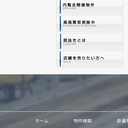
ホーム
物件検索
新着