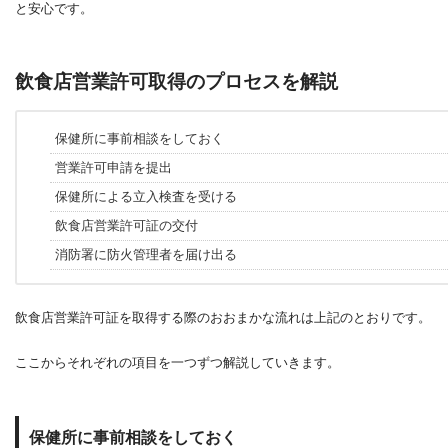
と安心です。
飲食店営業許可取得のプロセスを解説
保健所に事前相談をしておく
営業許可申請を提出
保健所による立入検査を受ける
飲食店営業許可証の交付
消防署に防火管理者を届け出る
飲食店営業許可証を取得する際のおおまかな流れは上記のとおりです。
ここからそれぞれの項目を一つずつ解説していきます。
保健所に事前相談をしておく