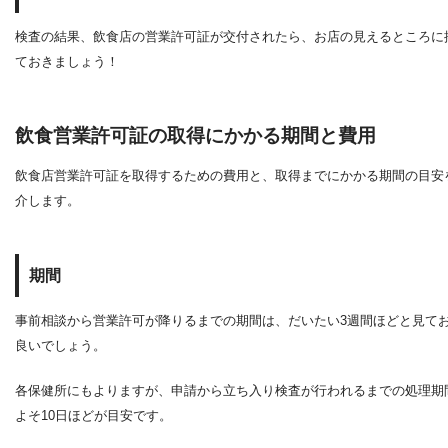
検査の結果、飲食店の営業許可証が交付されたら、お店の見えるところに
ておきましょう！
飲食営業許可証の取得にかかる期間と費用
飲食店営業許可証を取得するための費用と、取得までにかかる期間の目安
介します。
期間
事前相談から営業許可が降りるまでの期間は、だいたい3週間ほどと見て
良いでしょう。
各保健所にもよりますが、申請から立ち入り検査が行われるまでの処理期
よそ10日ほどが目安です。