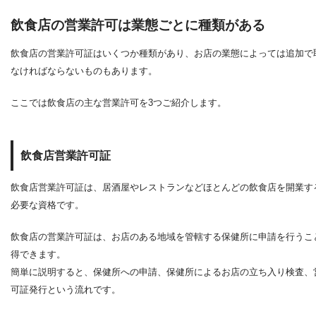
飲食店の営業許可は業態ごとに種類がある
飲食店の営業許可証はいくつか種類があり、お店の業態によっては追加で
なければならないものもあります。
ここでは飲食店の主な営業許可を3つご紹介します。
飲食店営業許可証
飲食店営業許可証は、居酒屋やレストランなどほとんどの飲食店を開業す
必要な資格です。
飲食店の営業許可証は、お店のある地域を管轄する保健所に申請を行うこ
得できます。
簡単に説明すると、保健所への申請、保健所によるお店の立ち入り検査、
可証発行という流れです。