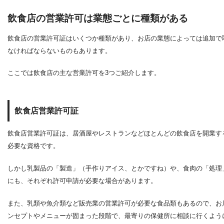
飲食店の営業許可は業態ごとに種類がある
飲食店の営業許可証はいくつか種類があり、お店の業態によっては追加で
なければならないものもあります。
ここでは飲食店の主な営業許可を3つご紹介します。
飲食店営業許可証
飲食店営業許可証は、居酒屋やレストランなどほとんどの飲食店を開業す
必要な資格です。
しかし乳製品の「製造」（手作りアイス、とかですね）や、食肉の「処理
にも、それぞれ許可申請が必要な場合があります。
また、乳類や魚介類など販売業の営業許可が必要な食品類もあるので、お
ンセプトやメニューが固まった段階で、最寄りの保健所に相談に行くよう