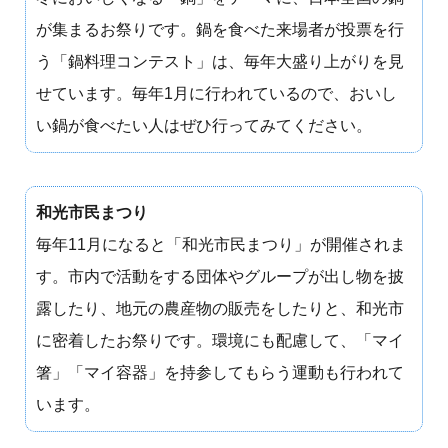
が集まるお祭りです。鍋を食べた来場者が投票を行
う「鍋料理コンテスト」は、毎年大盛り上がりを見
せています。毎年1月に行われているので、おいし
い鍋が食べたい人はぜひ行ってみてください。
和光市民まつり
毎年11月になると「和光市民まつり」が開催されま
す。市内で活動をする団体やグループが出し物を披
露したり、地元の農産物の販売をしたりと、和光市
に密着したお祭りです。環境にも配慮して、「マイ
箸」「マイ容器」を持参してもらう運動も行われて
います。