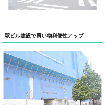
駅ビル建設で買い物利便性アップ