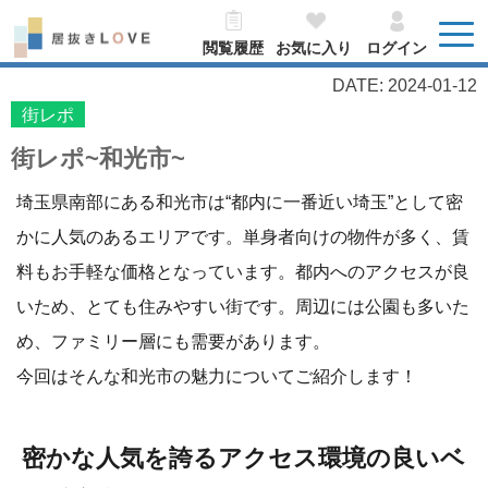
閲覧履歴
お気に入り
ログイン
DATE: 2024-01-12
街レポ
街レポ~和光市~
埼玉県南部にある和光市は“都内に一番近い埼玉”として密
かに人気のあるエリアです。単身者向けの物件が多く、賃
料もお手軽な価格となっています。都内へのアクセスが良
いため、とても住みやすい街です。周辺には公園も多いた
め、ファミリー層にも需要があります。
今回はそんな和光市の魅力についてご紹介します！
密かな人気を誇るアクセス環境の良いベ