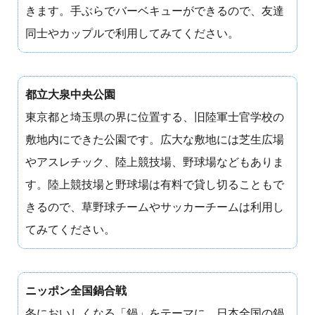
きます。手ぶらでバーベキューができるので、友達
同士やカップルで利用してみてください。
都立大泉中央公園
東京都と埼玉県の界に位置する、旧陸軍士官学校の
敷地内にできた公園です。広大な敷地には芝生広場
やアスレチック、陸上競技場、野球場などもありま
す。陸上競技場と野球場は有料で貸し切ることもで
きるので、草野球チームやサッカーチームは利用し
てみてください。
ニッポン全国鍋合戦
冬においしくなる「鍋」をテーマに、日本全国の鍋