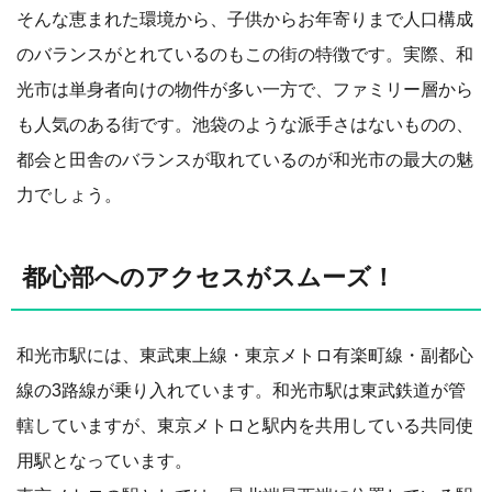
そんな恵まれた環境から、子供からお年寄りまで人口構成
のバランスがとれているのもこの街の特徴です。実際、和
光市は単身者向けの物件が多い一方で、ファミリー層から
も人気のある街です。池袋のような派手さはないものの、
都会と田舎のバランスが取れているのが和光市の最大の魅
力でしょう。
都心部へのアクセスがスムーズ！
和光市駅には、東武東上線・東京メトロ有楽町線・副都心
線の3路線が乗り入れています。和光市駅は東武鉄道が管
轄していますが、東京メトロと駅内を共用している共同使
用駅となっています。