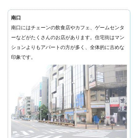
南口
南口にはチェーンの飲食店やカフェ、ゲームセンタ
ーなどがたくさんのお店があります。住宅街はマン
ションよりもアパートの方が多く、全体的に古めな
印象です。