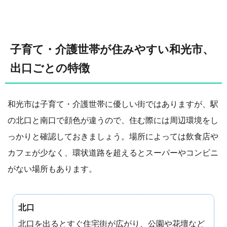
子育て・介護世帯が住みやすい和光市、
出口ごとの特徴
和光市は子育て・介護世帯に優しい街ではありますが、駅
の北口と南口で顔色が違うので、住む際には周辺環境をし
っかりと確認しておきましょう。場所によっては飲食店や
カフェが少なく、環状道路を超えるとスーパーやコンビニ
がない場所もあります。
北口
北口を出るとすぐ住宅街が広がり、公園や花壇など