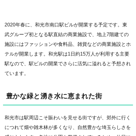
2020年春に、和光市南口駅ビルが開業する予定です。東
武グループ初となる駅直結の商業施設で、地上7階建ての
施設にはファッションや食料品、雑貨などの商業施設とホ
テルが開業します。和光駅は1日約15万人が利用する主要
駅なので、駅ビルの開業でさらに活気に溢れると予想され
ています。
豊かな緑と湧き水に恵まれた街
和光市は駅周辺こそ賑わいを見せる街ですが、郊外に行く
につれて畑や雑木林が多くなり、自然豊かな埼玉らしさを