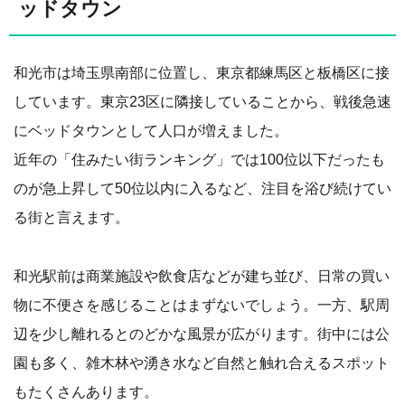
ッドタウン
和光市は埼玉県南部に位置し、東京都練馬区と板橋区に接
しています。東京23区に隣接していることから、戦後急速
にベッドタウンとして人口が増えました。
近年の「住みたい街ランキング」では100位以下だったも
のが急上昇して50位以内に入るなど、注目を浴び続けてい
る街と言えます。
和光駅前は商業施設や飲食店などが建ち並び、日常の買い
物に不便さを感じることはまずないでしょう。一方、駅周
辺を少し離れるとのどかな風景が広がります。街中には公
園も多く、雑木林や湧き水など自然と触れ合えるスポット
もたくさんあります。