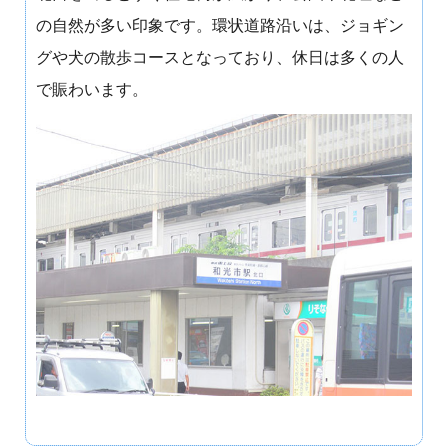
の自然が多い印象です。環状道路沿いは、ジョギン
グや犬の散歩コースとなっており、休日は多くの人
で賑わいます。