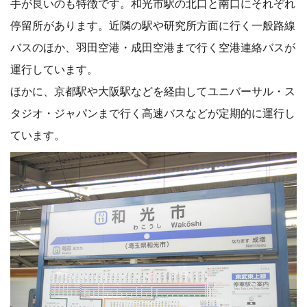
手が良いのも特徴です。和光市駅の北口と南口にそれぞれ
停留所があります。近隣の駅や研究所方面に行く一般路線
バスのほか、羽田空港・成田空港まで行く空港連絡バスが
運行しています。
ほかに、京都駅や大阪駅などを経由してユニバーサル・ス
タジオ・ジャパンまで行く高速バスなどが定期的に運行し
ています。