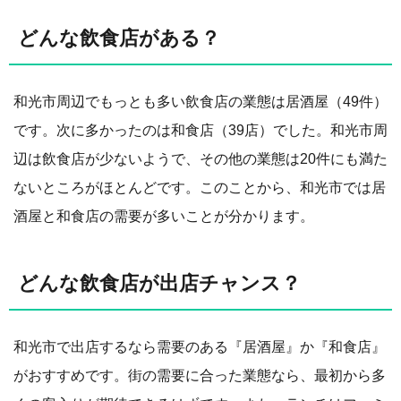
どんな飲食店がある？
和光市周辺でもっとも多い飲食店の業態は居酒屋（49件）
です。次に多かったのは和食店（39店）でした。和光市周
辺は飲食店が少ないようで、その他の業態は20件にも満た
ないところがほとんどです。このことから、和光市では居
酒屋と和食店の需要が多いことが分かります。
どんな飲食店が出店チャンス？
和光市で出店するなら需要のある『居酒屋』か『和食店』
がおすすめです。街の需要に合った業態なら、最初から多