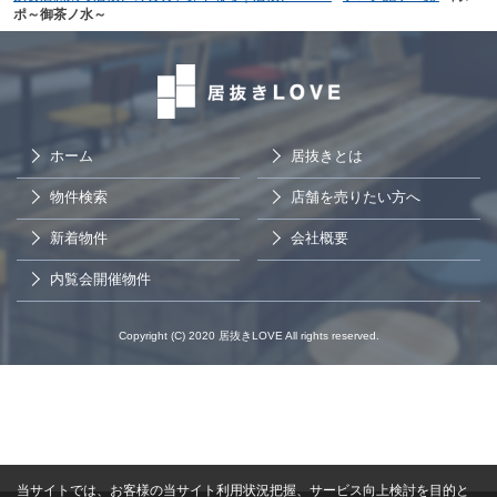
ポ～御茶ノ水～
ホーム
居抜きとは
物件検索
店舗を売りたい方へ
新着物件
会社概要
内覧会開催物件
Copyright (C) 2020 居抜きLOVE All rights reserved.
当サイトでは、お客様の当サイト利用状況把握、サービス向上検討を目的と