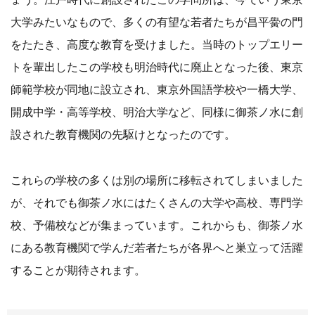
大学みたいなもので、多くの有望な若者たちが昌平黌の門
をたたき、高度な教育を受けました。当時のトップエリー
トを輩出したこの学校も明治時代に廃止となった後、東京
師範学校が同地に設立され、東京外国語学校や一橋大学、
開成中学・高等学校、明治大学など、同様に御茶ノ水に創
設された教育機関の先駆けとなったのです。
これらの学校の多くは別の場所に移転されてしまいました
が、それでも御茶ノ水にはたくさんの大学や高校、専門学
校、予備校などが集まっています。これからも、御茶ノ水
にある教育機関で学んだ若者たちが各界へと巣立って活躍
することが期待されます。