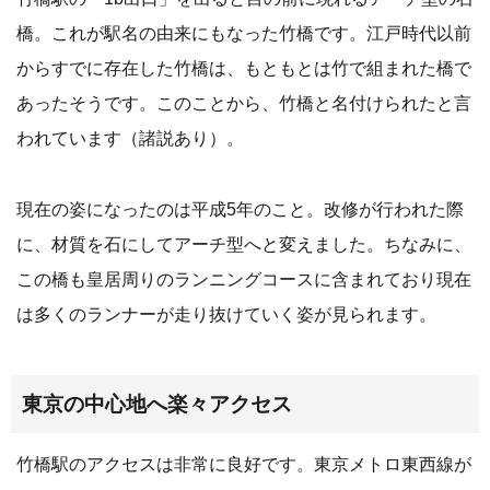
橋。これが駅名の由来にもなった竹橋です。江戸時代以前
からすでに存在した竹橋は、もともとは竹で組まれた橋で
あったそうです。このことから、竹橋と名付けられたと言
われています（諸説あり）。
現在の姿になったのは平成5年のこと。改修が行われた際
に、材質を石にしてアーチ型へと変えました。ちなみに、
この橋も皇居周りのランニングコースに含まれており現在
は多くのランナーが走り抜けていく姿が見られます。
東京の中心地へ楽々アクセス
竹橋駅のアクセスは非常に良好です。東京メトロ東西線が