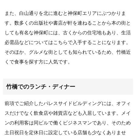
また、白山通りを北に進むと神保町エリアにぶつかりま
す。数多くの出版社や書店が軒を連ねることから本の街と
しても有名な神保町には、古くからの住宅地もあり、生活
必需品などについてはこちらで入手することになります。
そのほか、グルメな街としても知られているため、竹橋近
くで食事を探す方に人気です。
竹橋でのランチ・ディナー
前項でご紹介したパレスサイドビルディングには、オフィ
スだけでなく飲食店や雑貨店なども入居しています。メイ
ンの利用客は同ビルで働くビジネスマンであり、そのため
土日祝日を定休日に設定している店舗も少なくありませ