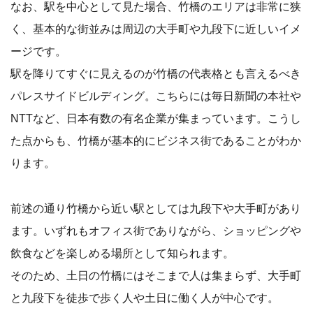
なお、駅を中心として見た場合、竹橋のエリアは非常に狭
く、基本的な街並みは周辺の大手町や九段下に近しいイメ
ージです。
駅を降りてすぐに見えるのが竹橋の代表格とも言えるべき
パレスサイドビルディング。こちらには毎日新聞の本社や
NTTなど、日本有数の有名企業が集まっています。こうし
た点からも、竹橋が基本的にビジネス街であることがわか
ります。
前述の通り竹橋から近い駅としては九段下や大手町があり
ます。いずれもオフィス街でありながら、ショッピングや
飲食などを楽しめる場所として知られます。
そのため、土日の竹橋にはそこまで人は集まらず、大手町
と九段下を徒歩で歩く人や土日に働く人が中心です。