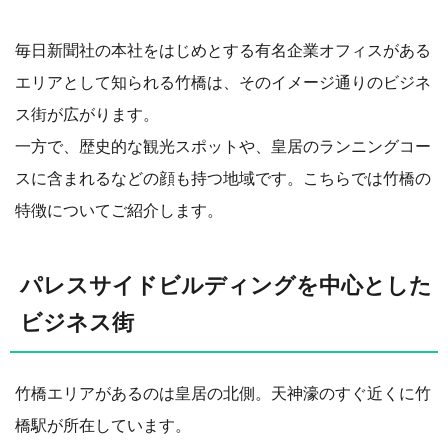
毎日新聞社の本社をはじめとする有名企業オフィスがある
エリアとして知られる竹橋は、そのイメージ通りのビジネ
ス街が広がります。
一方で、歴史的な観光スポットや、皇居のランニングコー
スに含まれるなどの顔も持つ地域です。こちらでは竹橋の
特徴についてご紹介します。
パレスサイドビルディングを中心とした
ビジネス街
竹橋エリアがあるのは皇居の北側。天神濠のすぐ近くに竹
橋駅が所在しています。