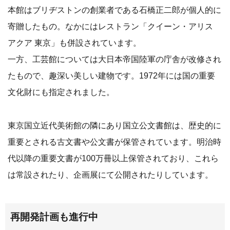
本館はブリヂストンの創業者である石橋正二郎が個人的に
寄贈したもの。なかにはレストラン「クイーン・アリス
アクア 東京」も併設されています。
一方、工芸館については大日本帝国陸軍の庁舎が改修され
たもので、趣深い美しい建物です。1972年には国の重要
文化財にも指定されました。
東京国立近代美術館の隣にあり国立公文書館は、歴史的に
重要とされる古文書や公文書が保管されています。明治時
代以降の重要文書が100万冊以上保管されており、これら
は常設されたり、企画展にて公開されたりしています。
再開発計画も進行中