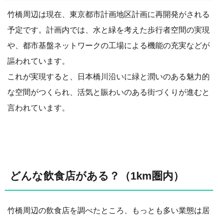
竹橋周辺は現在、東京都市計画地区計画に再開発がされる
予定です。計画内では、水と緑を考えた歩行者空間の実現
や、都市基盤ネットワークの工場による機能の充実などが
謳われています。
これが実現すると、日本橋川沿いに緑と潤いのある魅力的
な空間がつくられ、活気と賑わいのある街づくりが進むと
言われています。
どんな飲食店がある？（1km圏内）
竹橋周辺の飲食店を調べたところ、もっとも多い業態は居