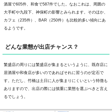
酒屋で605件、和食で587件でした。なおこれは、周囲の
大手町や九段下、神保町の影響とみられます。そのほか、
カフェ（235件）、BAR（250件）も比較的多い傾向にあ
るようです。
どんな業態が出店チャンス？
繁盛店の周りには繁盛店が集まるというように、既存店に
居酒屋や和食店が多いのであればそれに習うのが定石で
す。ただし、竹橋は土日に人が集まりにくいという特徴も
ありますので、出店の際には慎重に業態を選ぶべきと言え
るでしょう。