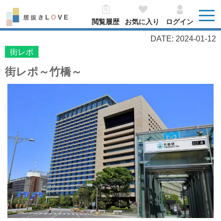
閲覧履歴
お気に入り
ログイン
DATE: 2024-01-12
街レポ
街レポ～竹橋～