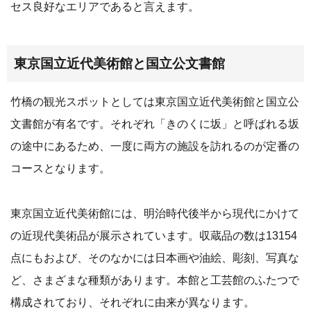
セス良好なエリアであると言えます。
東京国立近代美術館と国立公文書館
竹橋の観光スポットとしては東京国立近代美術館と国立公
文書館が有名です。それぞれ「きのくに坂」と呼ばれる坂
の途中にあるため、一度に両方の施設を訪れるのが定番の
コースとなります。
東京国立近代美術館には、明治時代後半から現代にかけて
の近現代美術品が展示されています。収蔵品の数は13154
点にもおよび、そのなかには日本画や油絵、彫刻、写真な
ど、さまざまな種類があります。本館と工芸館のふたつで
構成されており、それぞれに由来が異なります。