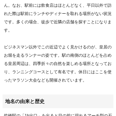
ん。なお、駅前には飲食店はほとんどなく、平日以外で訪
れた際は駅前にランチやディナーを取れる場所がない状況
です。多くの場合、徒歩で近隣の店舗を探すことになりま
す。
ビジネスマン以外でこの近辺でよく見かけるのが、皇居の
お堀を走るランナーの姿です。駅の南側のほとんどを占め
る皇居周辺は、四季折々の自然を楽しめる場所となってお
り、ランニングコースとして有名です。休日にはここを使
ったマラソン大会なども開催されています。
地名の由来と歴史
竹橋駅の「1b出口」を出ると目の前に現れるアーチ型の石