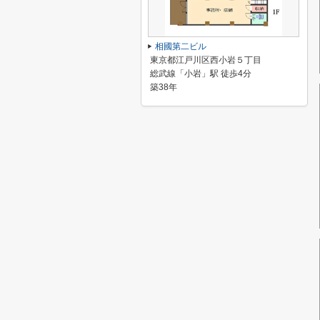
相國第二ビル
東京都江戸川区西小岩５丁目
総武線「小岩」駅 徒歩4分
築38年