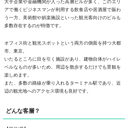
大手企業や金融機関が入った高層ビルが多く、このエリ
アで働くビジネスマンが利用する飲食店や居酒屋で賑わ
う一方、美術館や娯楽施設といった観光客向けのビルも
多数存在するのが特徴です。
オフィス街と観光スポットという両方の側面を持つ大都
市、東京。
いたるところに目を引く施設があり、建物自体がハイレ
ベルなものが多いため、周辺を散歩するだけでも景観を
楽しめます。
また、多数の路線が乗り入れるターミナル駅であり、近
辺の観光地へのアクセス環境も良好です。
どんな客層？