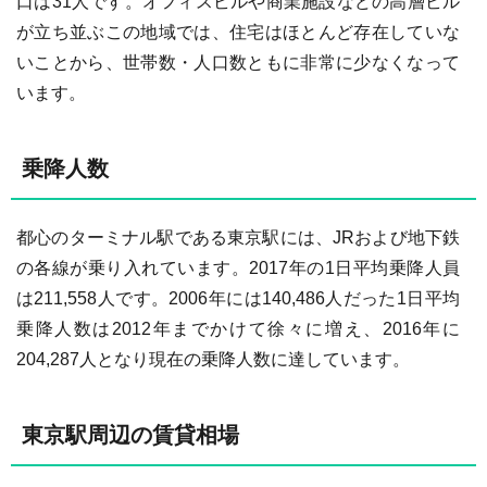
口は31人です。オフィスビルや商業施設などの高層ビル
が立ち並ぶこの地域では、住宅はほとんど存在していな
いことから、世帯数・人口数ともに非常に少なくなって
います。
乗降人数
都心のターミナル駅である東京駅には、JRおよび地下鉄
の各線が乗り入れています。2017年の1日平均乗降人員
は211,558人です。2006年には140,486人だった1日平均
乗降人数は2012年までかけて徐々に増え、2016年に
204,287人となり現在の乗降人数に達しています。
東京駅周辺の賃貸相場