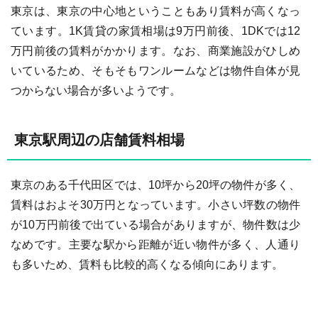
東京は、東京の中心地ということもあり賃料が高くなっ
ています。1K賃貸の家賃相場は9万円前後、1DKでは12
万円前後の賃料がかかります。なお、商業施設がひしめ
いているため、そもそもワンルームなどは物件自体が見
つからない場合が多いようです。
東京駅周辺の店舗賃料相場
東京のある千代田区では、10坪から20坪の物件が多く、
賃料はおよそ30万円となっています。小さい坪数の物件
が10万円前後で出ている場合がありますが、物件数は少
なめです。主要な駅から距離が近い物件が多く、人通り
も多いため、賃料も比較的高くなる傾向にあります。