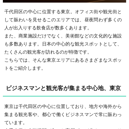
千代田区の中心に位置する東京。オフィス街や観光街と
して賑わいを見せるこのエリアでは、昼夜問わず多くの
人が出入りする飲食店が数多くあります。
また、商業施設だけでなく、美術館などの文化的な施設
も多数あります。日本の中心的な観光スポットとして、
たくさんの観光客が訪れるのが特徴です。
こちらでは、そんな東京エリアにあるさまざまなスポッ
トをご紹介します。
ビジネスマンと観光客が集まる中心地、東京
東京は千代田区の中心に位置しており、地方や海外から
集まる観光客や、都心で働くビジネスマンで常に賑わっ
ています。