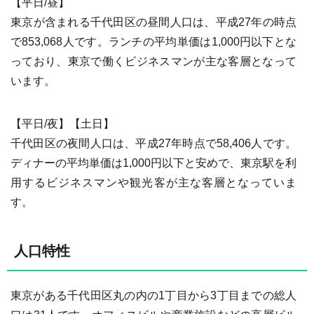
【平日/昼】
東京が含まれる千代田区の昼間人口は、平成27年の時点
で853,068人です。ランチの平均単価は1,000円以下とな
っており、東京で働くビジネスマンが主な客層となって
います。
【平日/夜】【土日】
千代田区の夜間人口は、平成27年時点で58,406人です。
ディナーの平均単価は1,000円以下と安めで、東京駅を利
用するビジネスマンや観光客が主な客層となっていま
す。
人口特性
東京がある千代田区丸の内の1丁目から3丁目までの総人