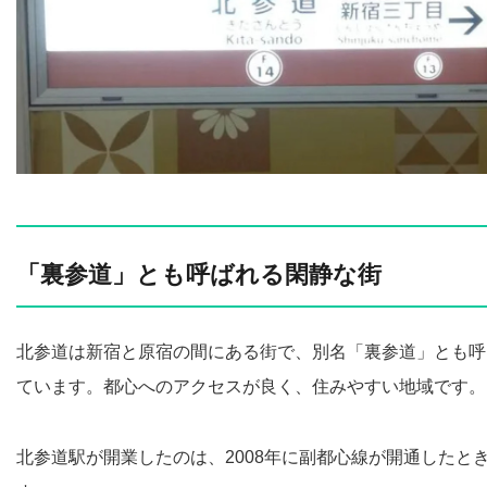
「裏参道」とも呼ばれる閑静な街
北参道は新宿と原宿の間にある街で、別名「裏参道」とも呼
ています。都心へのアクセスが良く、住みやすい地域です。
北参道駅が開業したのは、2008年に副都心線が開通したと