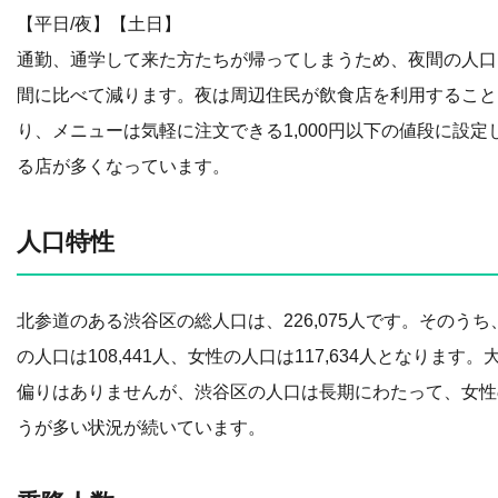
【平日/夜】【土日】
通勤、通学して来た方たちが帰ってしまうため、夜間の人口
間に比べて減ります。夜は周辺住民が飲食店を利用すること
り、メニューは気軽に注文できる1,000円以下の値段に設定
る店が多くなっています。
人口特性
北参道のある渋谷区の総人口は、226,075人です。そのうち
の人口は108,441人、女性の人口は117,634人となります。
偏りはありませんが、渋谷区の人口は長期にわたって、女性
うが多い状況が続いています。