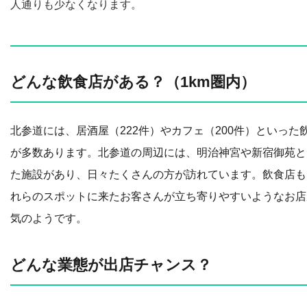
人通りも少なくなります。
どんな飲食店がある？（1km圏内）
北参道には、居酒屋（222件）やカフェ（200件）といった
が多数あります。北参道の周辺には、明治神宮や新宿御苑と
た施設があり、日々たくさんの方が訪れています。飲食店も
れらのスポットに来たお客さんが立ち寄りやすいようなお店
気のようです。
どんな業態が出店チャンス？