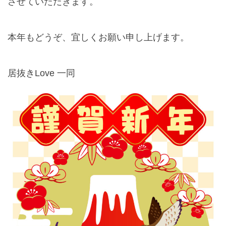
させていただきます。
本年もどうぞ、宜しくお願い申し上げます。
居抜きLove 一同