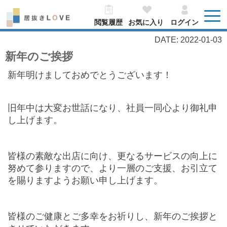
閲覧履歴
お気に入り
ログイン
DATE: 2022-01-03
新年のご挨拶
新年明けましておめでとうございます！
旧年中は大変お世話になり、社員一同心より御礼申
し上げます。
皆様の素敵な出店に向け、
更なるサービスの向上に
努めて参りますので、より一層のご支援、お引立て
を賜りますようお願い申し上げます。
皆様のご健康とご多幸をお祈りし、新年のご挨拶と