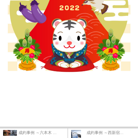
成約事例 ～六本木 ...
成約事例 ～西新宿...