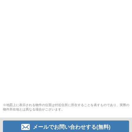
※地図上に表示される物件の位置は付近住所に所在することを表すものであり、実際の
物件所在地とは異なる場合がございます。
メールでお問い合わせする(無料)