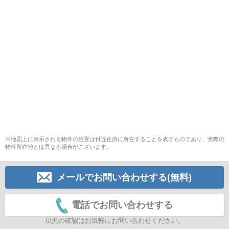
※地図上に表示される物件の位置は付近住所に所在することを表すものであり、実際の
物件所在地とは異なる場合がございます。
メールでお問い合わせする(無料)
電話でお問い合わせする
現況の確認はお気軽にお問い合わせください。