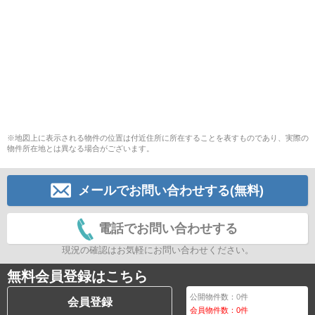
※地図上に表示される物件の位置は付近住所に所在することを表すものであり、実際の
物件所在地とは異なる場合がございます。
メールでお問い合わせする(無料)
電話でお問い合わせする
現況の確認はお気軽にお問い合わせください。
無料会員登録はこちら
公開物件数：
0
件
会員登録
会員物件数：
0
件