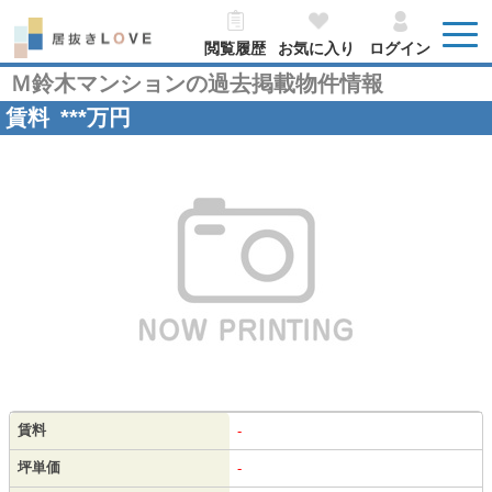
閲覧履歴
お気に入り
ログイン
Ｍ鈴木マンションの過去掲載物件情報
賃料
***
万円
賃料
-
坪単価
-