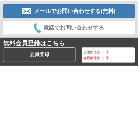
メールでお問い合わせする(無料)
電話でお問い合わせする
無料会員登録はこちら
公開物件数：
0
件
会員登録
会員物件数：
0
件