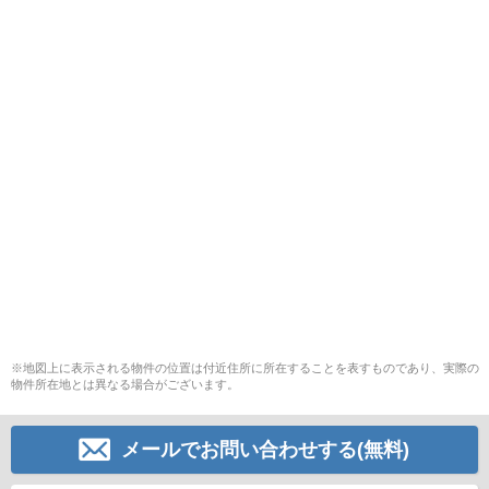
※地図上に表示される物件の位置は付近住所に所在することを表すものであり、実際の
物件所在地とは異なる場合がございます。
メールでお問い合わせする(無料)