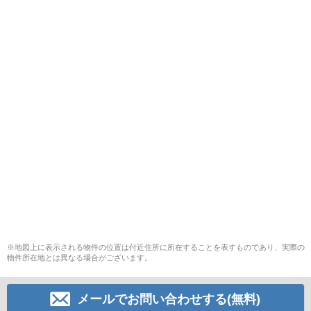
※地図上に表示される物件の位置は付近住所に所在することを表すものであり、実際の
物件所在地とは異なる場合がございます。
メールでお問い合わせする(無料)