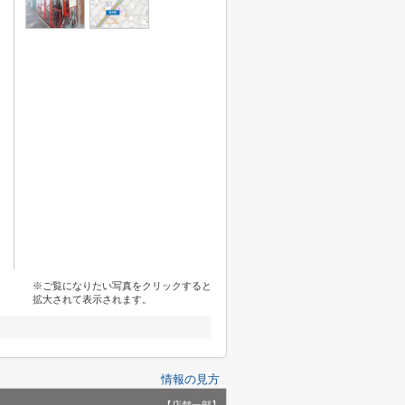
※ご覧になりたい写真をクリックすると
拡大されて表示されます。
情報の見方