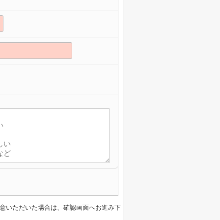
意いただいた場合は、確認画面へお進み下