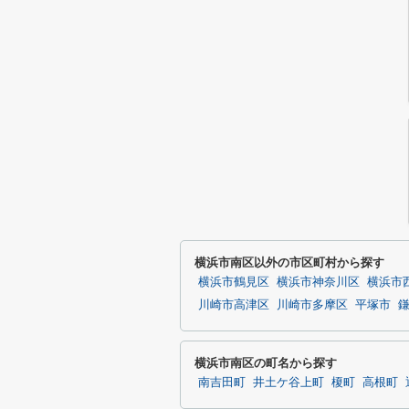
横浜市南区以外の市区町村から探す
横浜市鶴見区
横浜市神奈川区
横浜市
川崎市高津区
川崎市多摩区
平塚市
横浜市南区の町名から探す
南吉田町
井土ケ谷上町
榎町
高根町