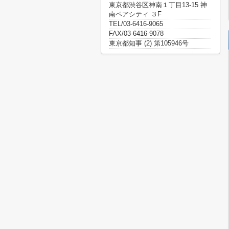
東京都渋谷区神南１丁目13-15 神
南ペアシティ ３F
TEL/03-6416-9065
FAX/03-6416-9078
東京都知事 (2) 第105946号