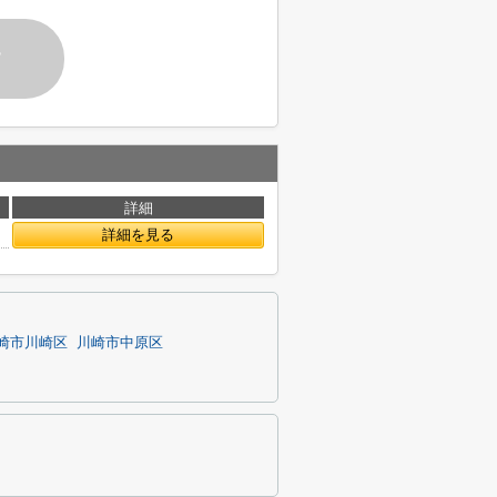
す
詳細
詳細を見る
崎市川崎区
川崎市中原区