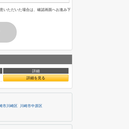
意いただいた場合は、確認画面へお進み下
す
詳細
詳細を見る
崎市川崎区
川崎市中原区