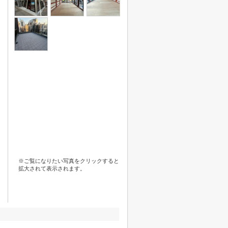
※ご覧になりたい写真をクリックすると
拡大されて表示されます。