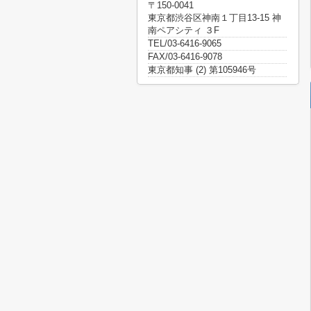
〒150-0041
東京都渋谷区神南１丁目13-15 神
南ペアシティ ３F
TEL/03-6416-9065
FAX/03-6416-9078
東京都知事 (2) 第105946号