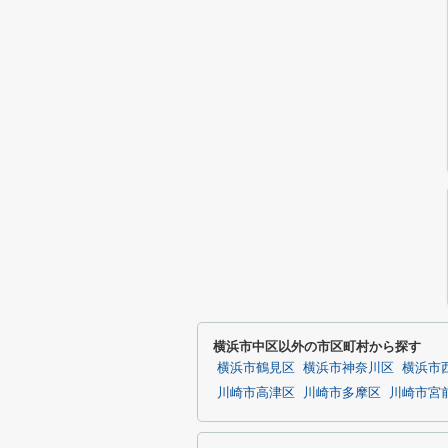
横浜市中区以外の市区町村から探す
横浜市鶴見区
横浜市神奈川区
横浜市
川崎市高津区
川崎市多摩区
川崎市宮