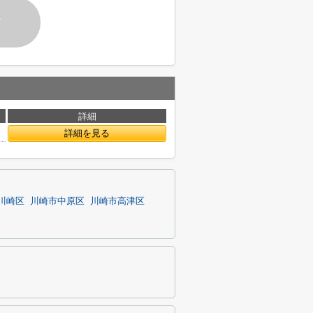
す
詳細
詳細を見る
川崎区
川崎市中原区
川崎市高津区