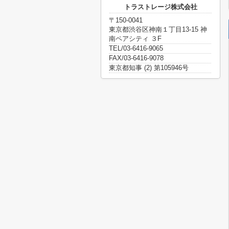
トラストレージ株式会社
〒150-0041
東京都渋谷区神南１丁目13-15 神
南ペアシティ ３F
TEL/03-6416-9065
FAX/03-6416-9078
東京都知事 (2) 第105946号