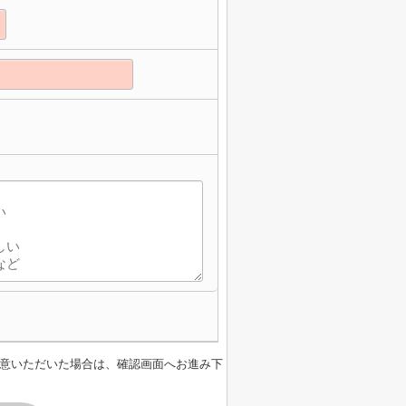
意いただいた場合は、確認画面へお進み下