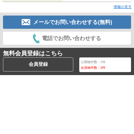
情報の見方
メールでお問い合わせする(無料)
電話でお問い合わせする
無料会員登録はこちら
公開物件数：
0
件
会員登録
会員物件数：
0
件