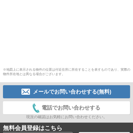
※地図上に表示される物件の位置は付近住所に所在することを表すものであり、実際の
物件所在地とは異なる場合がございます。
メールでお問い合わせする(無料)
電話でお問い合わせする
現況の確認はお気軽にお問い合わせください。
無料会員登録はこちら