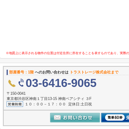
※地図上に表示される物件の位置は付近住所に所在することを表すものであり、実際
部屋番号：1階
へのお問い合わせは
トラストレージ株式会社まで
03-6416-9065
〒150-0041
東京都渋谷区神南１丁目13-15 神南ペアシティ ３F
１０：００－１７：００ 定休日:土日祝