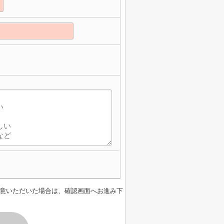
意いただいた場合は、確認画面へお進み下