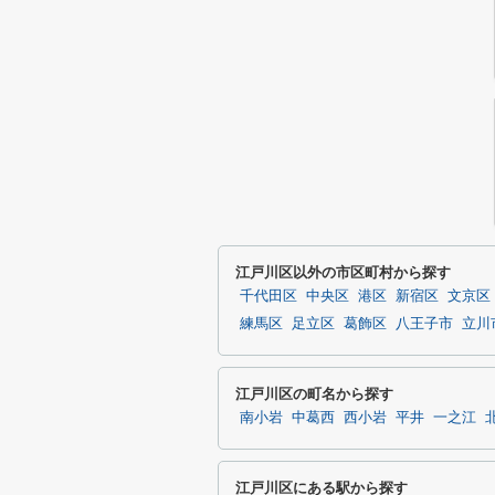
江戸川区以外の市区町村から探す
千代田区
中央区
港区
新宿区
文京区
練馬区
足立区
葛飾区
八王子市
立川
江戸川区の町名から探す
南小岩
中葛西
西小岩
平井
一之江
江戸川区にある駅から探す