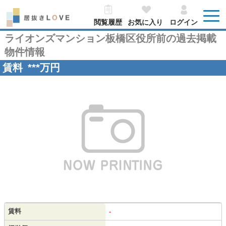
閲覧履歴
お気に入り
ログイン
ライオンズマンション板橋区役所前の過去掲載
物件情報
賃料
***
万円
賃料
-