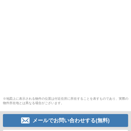
※地図上に表示される物件の位置は付近住所に所在することを表すものであり、実際の
物件所在地とは異なる場合がございます。
メールでお問い合わせする(無料)