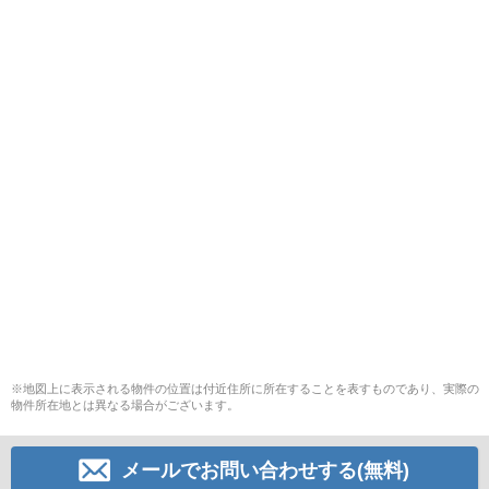
※地図上に表示される物件の位置は付近住所に所在することを表すものであり、実際の
物件所在地とは異なる場合がございます。
メールでお問い合わせする(無料)