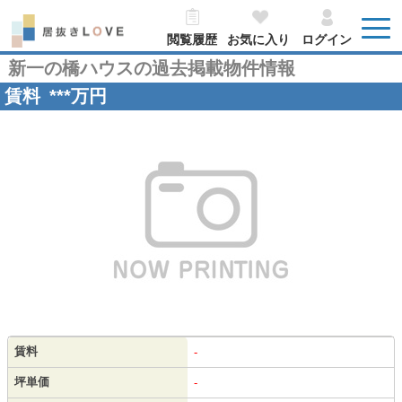
閲覧履歴
お気に入り
ログイン
新一の橋ハウスの過去掲載物件情報
賃料
***
万円
賃料
-
坪単価
-