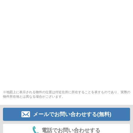
※地図上に表示される物件の位置は付近住所に所在することを表すものであり、実際の
物件所在地とは異なる場合がございます。
メールでお問い合わせする(無料)
電話でお問い合わせする