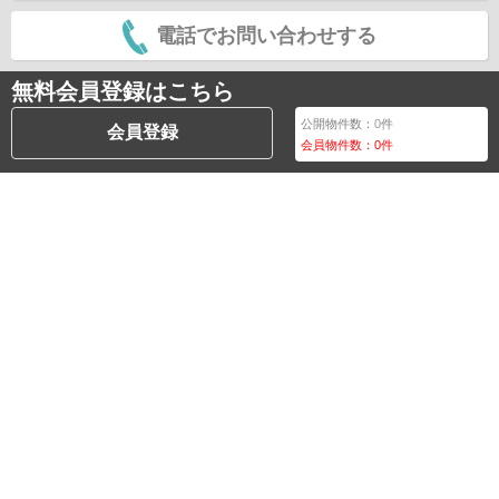
電話でお問い合わせする
無料会員登録はこちら
公開物件数：
0
件
会員登録
会員物件数：
0
件