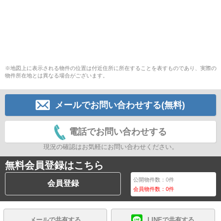
※地図上に表示される物件の位置は付近住所に所在することを表すものであり、実際の
物件所在地とは異なる場合がございます。
メールでお問い合わせする(無料)
電話でお問い合わせする
現況の確認はお気軽にお問い合わせください。
無料会員登録はこちら
公開物件数：
0
件
会員登録
会員物件数：
0
件
メールで共有する
LINEで共有する