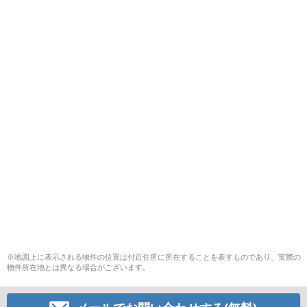
※地図上に表示される物件の位置は付近住所に所在することを表すものであり、実際の
物件所在地とは異なる場合がございます。