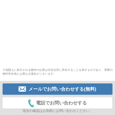
※地図上に表示される物件の位置は付近住所に所在することを表すものであり、実際の
物件所在地とは異なる場合がございます。
メールでお問い合わせする(無料)
電話でお問い合わせする
現況の確認はお気軽にお問い合わせください。