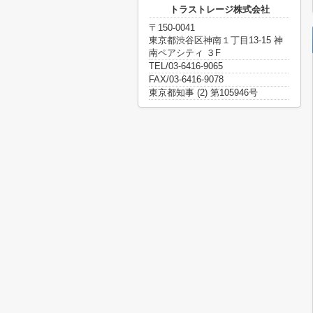
トラストレージ株式会社
〒150-0041
東京都渋谷区神南１丁目13-15 神
南ペアシティ ３F
TEL/03-6416-9065
FAX/03-6416-9078
東京都知事 (2) 第105946号