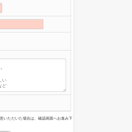
】
意いただいた場合は、確認画面へお進み下