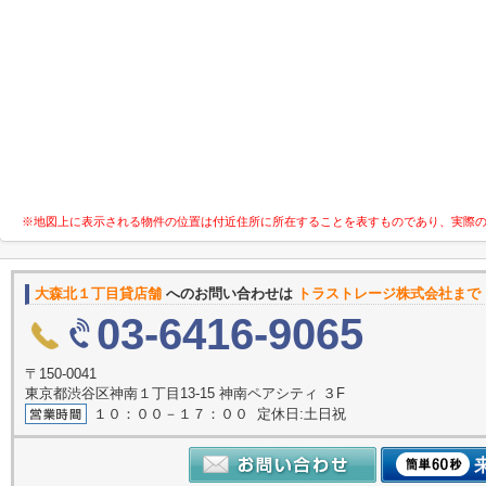
※地図上に表示される物件の位置は付近住所に所在することを表すものであり、実際
大森北１丁目貸店舗
へのお問い合わせは
トラストレージ株式会社まで
03-6416-9065
〒150-0041
東京都渋谷区神南１丁目13-15 神南ペアシティ ３F
１０：００－１７：００ 定休日:土日祝