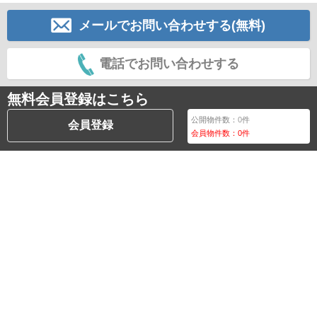
メールでお問い合わせする(無料)
電話でお問い合わせする
無料会員登録はこちら
公開物件数：
0
件
会員登録
会員物件数：
0
件