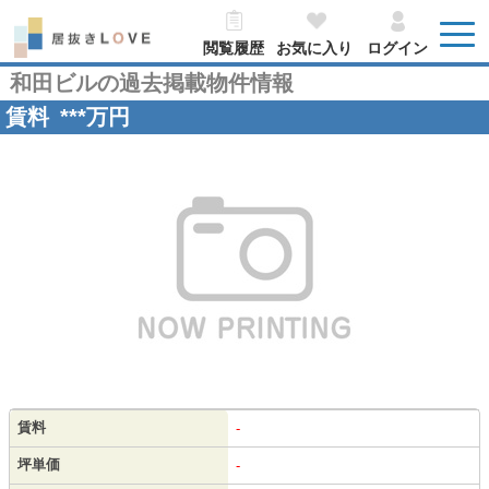
閲覧履歴
お気に入り
ログイン
和田ビルの過去掲載物件情報
賃料
***
万円
賃料
-
坪単価
-