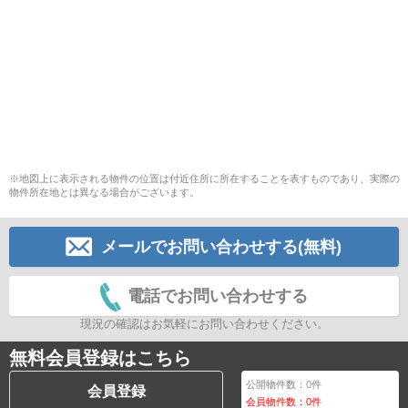
※地図上に表示される物件の位置は付近住所に所在することを表すものであり、実際の
物件所在地とは異なる場合がございます。
メールでお問い合わせする(無料)
電話でお問い合わせする
現況の確認はお気軽にお問い合わせください。
無料会員登録はこちら
公開物件数：
0
件
会員登録
会員物件数：
0
件