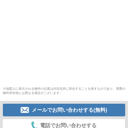
※地図上に表示される物件の位置は付近住所に所在することを表すものであり、実際の
物件所在地とは異なる場合がございます。
メールでお問い合わせする(無料)
電話でお問い合わせする