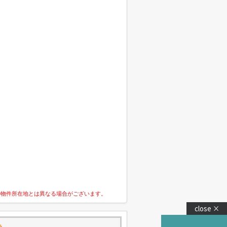
の物件所在地とは異なる場合がございます。
close ×