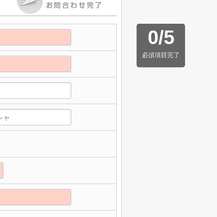
0
/
5
必須項目完了