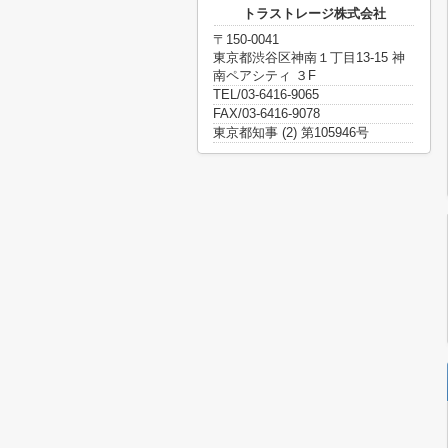
トラストレージ株式会社
〒150-0041
東京都渋谷区神南１丁目13-15 神
南ペアシティ ３F
TEL/03-6416-9065
FAX/03-6416-9078
東京都知事 (2) 第105946号