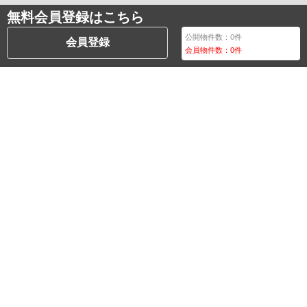
無料会員登録はこちら
公開物件数：
0
件
会員登録
会員物件数：
0
件