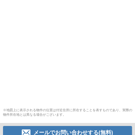
※地図上に表示される物件の位置は付近住所に所在することを表すものであり、実際の
物件所在地とは異なる場合がございます。
メールでお問い合わせする(無料)