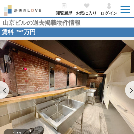
閲覧履歴
お気に入り
ログイン
山京ビルの過去掲載物件情報
賃料
***
万円