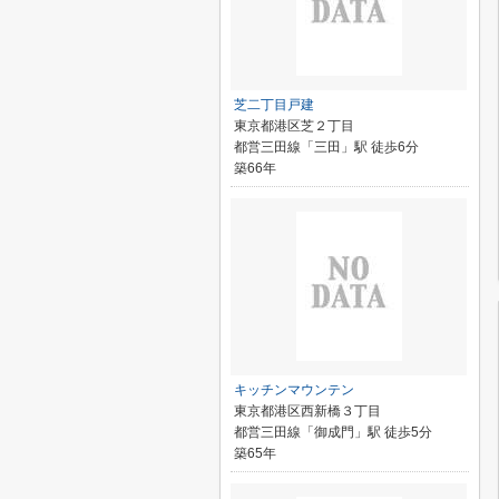
芝二丁目戸建
東京都港区芝２丁目
都営三田線「三田」駅 徒歩6分
築66年
キッチンマウンテン
東京都港区西新橋３丁目
都営三田線「御成門」駅 徒歩5分
築65年