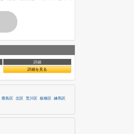
す
詳細
詳細を見る
豊島区
北区
荒川区
板橋区
練馬区