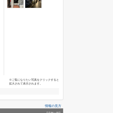
※ご覧になりたい写真をクリックすると
拡大されて表示されます。
情報の見方