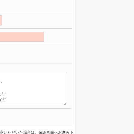
意いただいた場合は、確認画面へお進み下