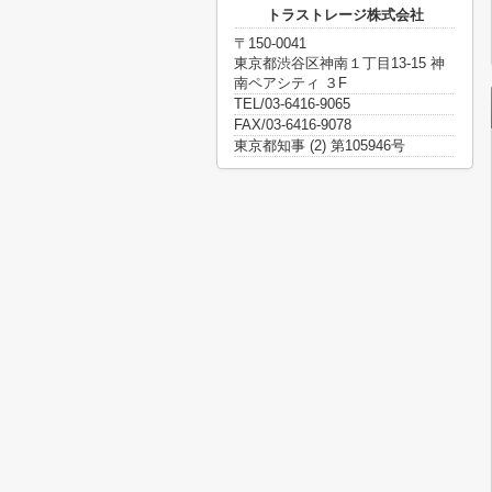
トラストレージ株式会社
〒150-0041
東京都渋谷区神南１丁目13-15 神
南ペアシティ ３F
TEL/03-6416-9065
FAX/03-6416-9078
東京都知事 (2) 第105946号