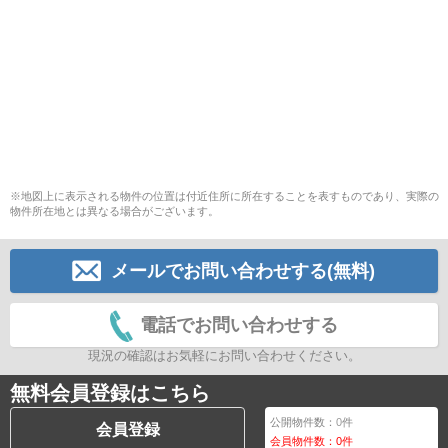
※地図上に表示される物件の位置は付近住所に所在することを表すものであり、実際の
物件所在地とは異なる場合がございます。
メールでお問い合わせする(無料)
電話でお問い合わせする
現況の確認はお気軽にお問い合わせください。
無料会員登録はこちら
公開物件数：
0
件
会員登録
会員物件数：
0
件