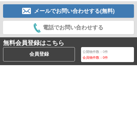
メールでお問い合わせする(無料)
電話でお問い合わせする
無料会員登録はこちら
公開物件数：
0
件
会員登録
会員物件数：
0
件