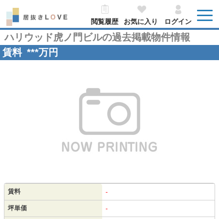
閲覧履歴
お気に入り
ログイン
ハリウッド虎ノ門ビルの過去掲載物件情報
賃料
***
万円
賃料
-
坪単価
-