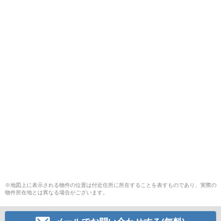
※地図上に表示される物件の位置は付近住所に所在することを表すものであり、実際の
物件所在地とは異なる場合がございます。