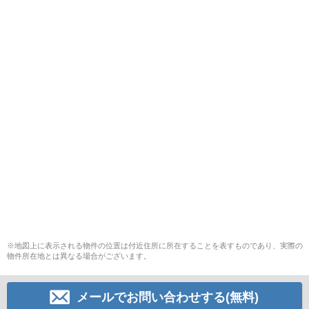
※地図上に表示される物件の位置は付近住所に所在することを表すものであり、実際の
物件所在地とは異なる場合がございます。
メールでお問い合わせする(無料)