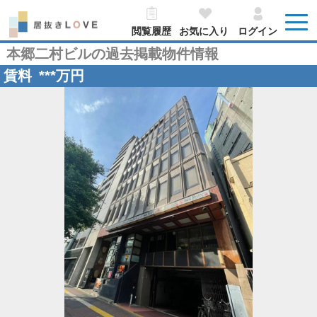
閲覧履歴
お気に入り
ログイン
本郷二村ビルの過去掲載物件情報
賃料
***
万円