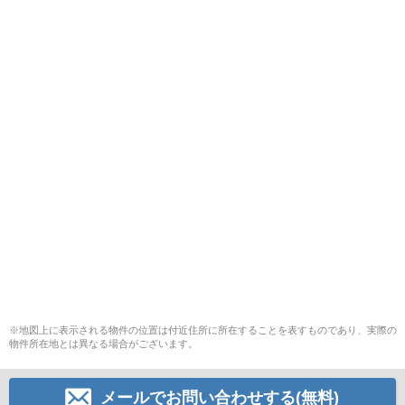
※地図上に表示される物件の位置は付近住所に所在することを表すものであり、実際の
物件所在地とは異なる場合がございます。
メールでお問い合わせする(無料)