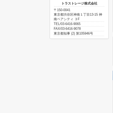
トラストレージ株式会社
〒150-0041
東京都渋谷区神南１丁目13-15 神
南ペアシティ ３F
TEL/03-6416-9065
FAX/03-6416-9078
東京都知事 (2) 第105946号