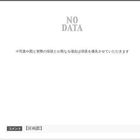
※写真や図と実際の現状とが異なる場合は現状を優先させていただきます
【区画図】
コメント