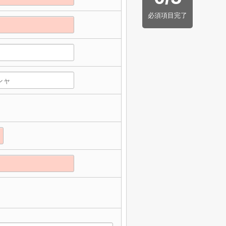
必須項目完了