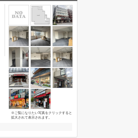
※ご覧になりたい写真をクリックすると
拡大されて表示されます。