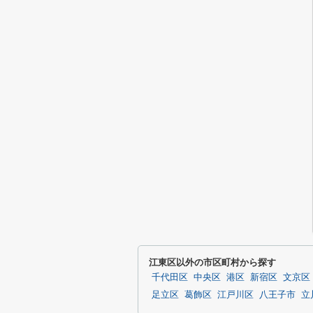
江東区以外の市区町村から探す
千代田区
中央区
港区
新宿区
文京区
足立区
葛飾区
江戸川区
八王子市
立