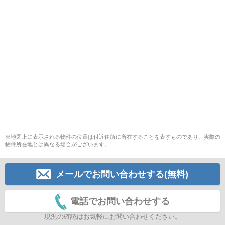
※地図上に表示される物件の位置は付近住所に所在することを表すものであり、実際の
物件所在地とは異なる場合がございます。
メールでお問い合わせする(無料)
電話でお問い合わせする
現況の確認はお気軽にお問い合わせください。