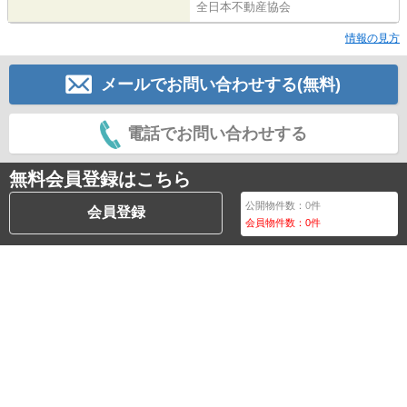
全日本不動産協会
情報の見方
メールでお問い合わせする(無料)
電話でお問い合わせする
無料会員登録はこちら
公開物件数：
0
件
会員登録
会員物件数：
0
件