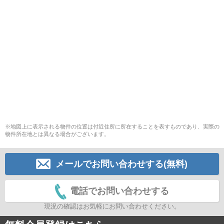
※地図上に表示される物件の位置は付近住所に所在することを表すものであり、実際の
物件所在地とは異なる場合がございます。
メールでお問い合わせする(無料)
電話でお問い合わせする
現況の確認はお気軽にお問い合わせください。