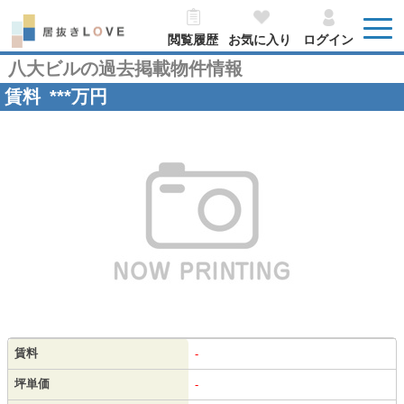
閲覧履歴
お気に入り
ログイン
八大ビルの過去掲載物件情報
賃料
***
万円
賃料
-
坪単価
-