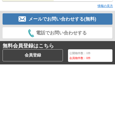
情報の見方
メールでお問い合わせする(無料)
電話でお問い合わせする
無料会員登録はこちら
公開物件数：
0
件
会員登録
会員物件数：
0
件