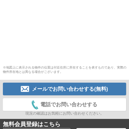
※地図上に表示される物件の位置は付近住所に所在することを表すものであり、実際の
物件所在地とは異なる場合がございます。
メールでお問い合わせする(無料)
電話でお問い合わせする
現況の確認はお気軽にお問い合わせください。
無料会員登録はこちら