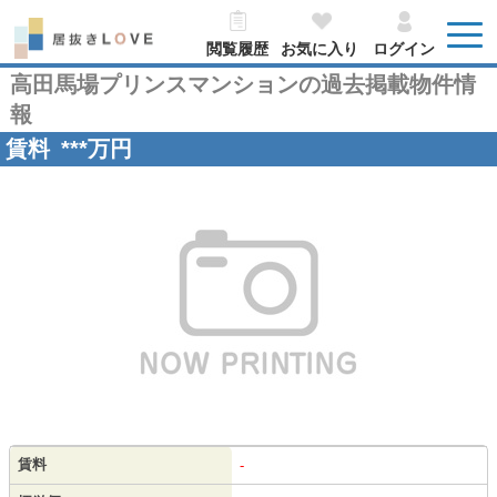
閲覧履歴
お気に入り
ログイン
高田馬場プリンスマンションの過去掲載物件情
報
賃料
***
万円
賃料
-