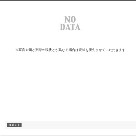
※写真や図と実際の現状とが異なる場合は現状を優先させていただきます
コメント