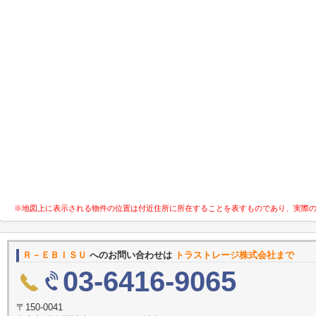
※地図上に表示される物件の位置は付近住所に所在することを表すものであり、実際
Ｒ－ＥＢＩＳＵ
へのお問い合わせは
トラストレージ株式会社まで
03-6416-9065
〒150-0041