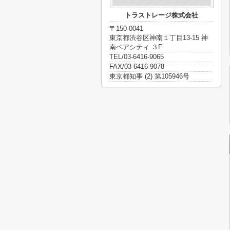
トラストレージ株式会社
〒150-0041
東京都渋谷区神南１丁目13-15 神
南ペアシティ ３F
TEL/03-6416-9065
FAX/03-6416-9078
東京都知事 (2) 第105946号