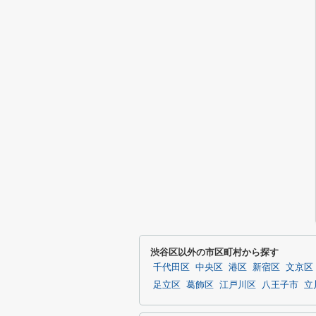
渋谷区以外の市区町村から探す
千代田区
中央区
港区
新宿区
文京区
足立区
葛飾区
江戸川区
八王子市
立