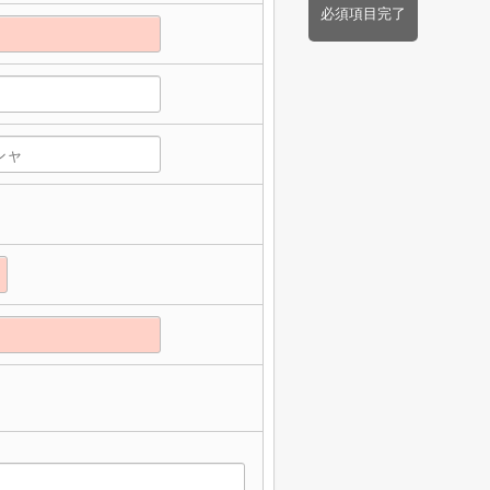
必須項目完了