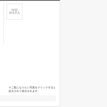
※ご覧になりたい写真をクリックすると
拡大されて表示されます。