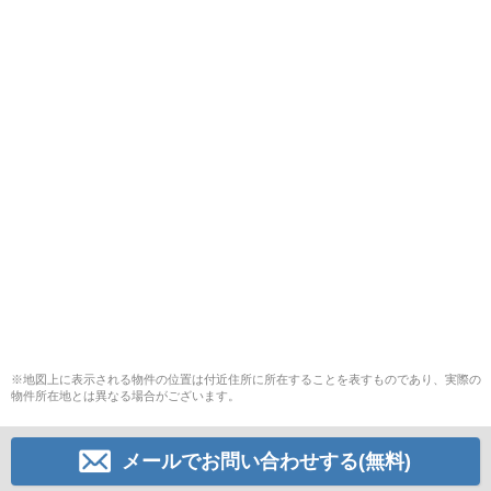
※地図上に表示される物件の位置は付近住所に所在することを表すものであり、実際の
物件所在地とは異なる場合がございます。
メールでお問い合わせする(無料)