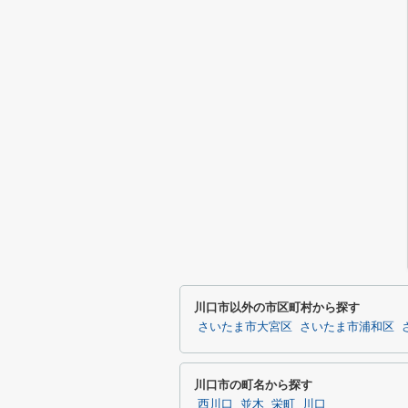
川口市以外の市区町村から探す
さいたま市大宮区
さいたま市浦和区
川口市の町名から探す
西川口
並木
栄町
川口