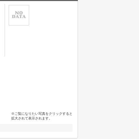
※ご覧になりたい写真をクリックすると
拡大されて表示されます。