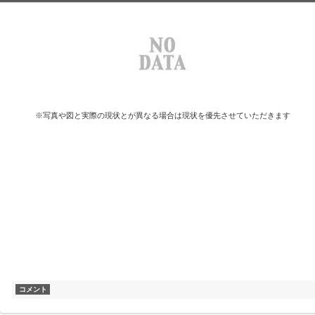
※写真や図と実際の現状とが異なる場合は現状を優先させていただきます
コメント