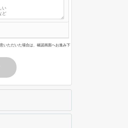
意いただいた場合は、確認画面へお進み下
す