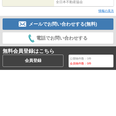
全日本不動産協会
情報の見方
メールでお問い合わせする(無料)
電話でお問い合わせする
無料会員登録はこちら
公開物件数：
0
件
会員登録
会員物件数：
0
件