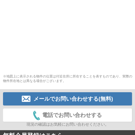
※地図上に表示される物件の位置は付近住所に所在することを表すものであり、実際の
物件所在地とは異なる場合がございます。
メールでお問い合わせする(無料)
電話でお問い合わせする
現況の確認はお気軽にお問い合わせください。