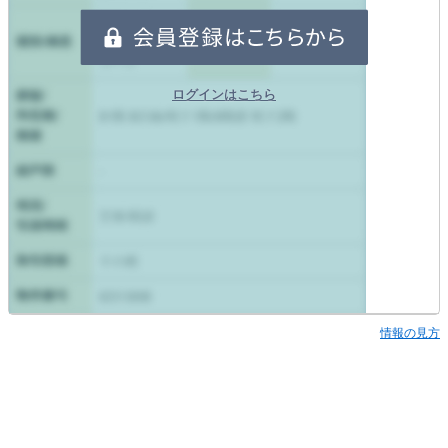
ログインはこちら
情報の見方