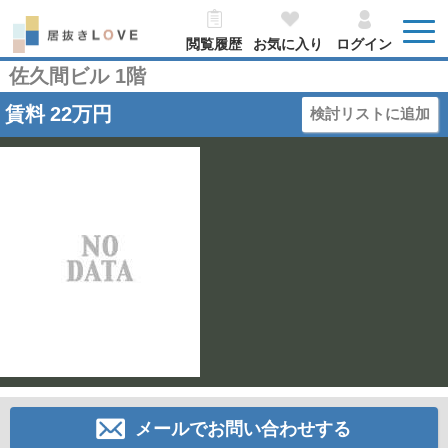
閲覧履歴
お気に入り
ログイン
佐久間ビル 1階
賃料
22
万円
検討リストに追加
メールでお問い合わせする